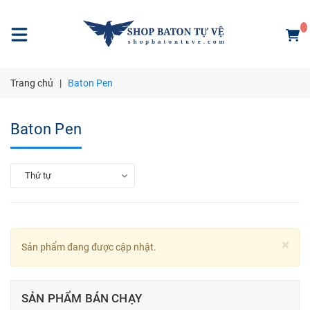
Trang chủ
|
Baton Pen
Baton Pen
Thứ tự
×
Sản phẩm đang được cập nhật.
SẢN PHẨM BÁN CHẠY