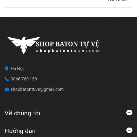
Hà Nội,
0866 760 150
shopbatontuve@gmail.com
Về chúng tôi
Hướng dẫn