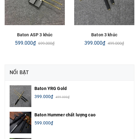
Baton ASP 3 khúc
Baton 3 khúc
599.000₫
399.000₫
699.000₫
499.000₫
NỔI BẬT
Baton YRG Gold
399.000₫
499.000₫
Baton Hummer chất lượng cao
599.000₫