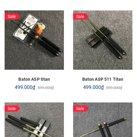
Sale
Sale
Baton ASP titan
Baton ASP 511 Titan
499.000₫
499.000₫
599.000₫
599.000₫
Sale
Sale