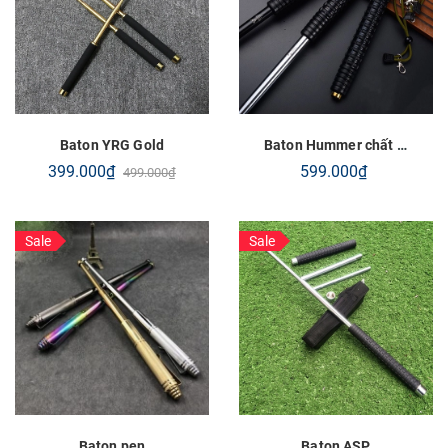
Baton YRG Gold
Baton Hummer chất lượng cao
399.000₫
599.000₫
499.000₫
Sale
Sale
Baton pen
Baton ASP