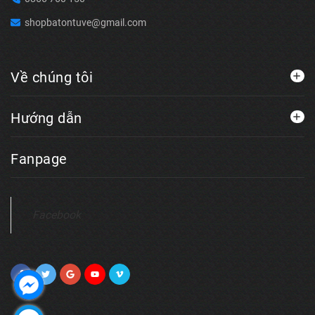
shopbatontuve@gmail.com
Về chúng tôi
Hướng dẫn
Fanpage
Facebook