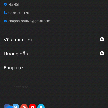
Hà Nội,
0866 760 150
shopbatontuve@gmail.com
Về chúng tôi
Hướng dẫn
Fanpage
Facebook