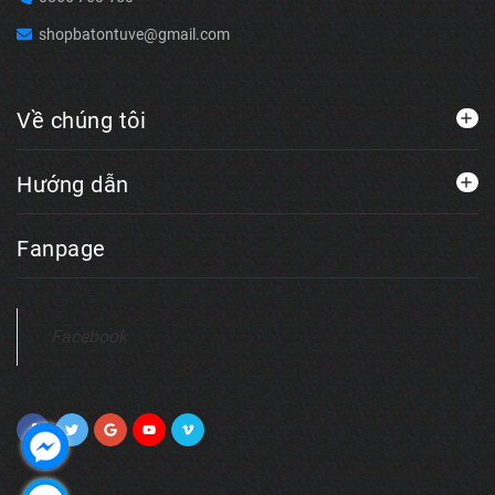
shopbatontuve@gmail.com
Về chúng tôi
Hướng dẫn
Fanpage
Facebook