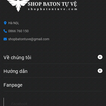
Hà Nội,
0866 760 150
shopbatontuve@gmail.com
Về chúng tôi
Hướng dẫn
Fanpage
Facebook