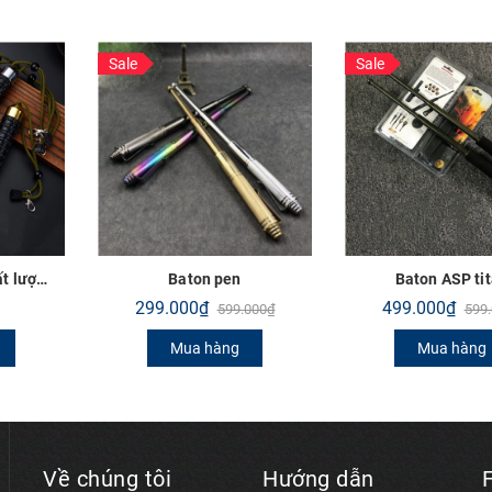
Sale
Sale
Baton Hummer chất lượng cao
Baton pen
Baton ASP ti
299.000₫
499.000₫
599.000₫
599
Mua hàng
Mua hàng
Về chúng tôi
Hướng dẫn