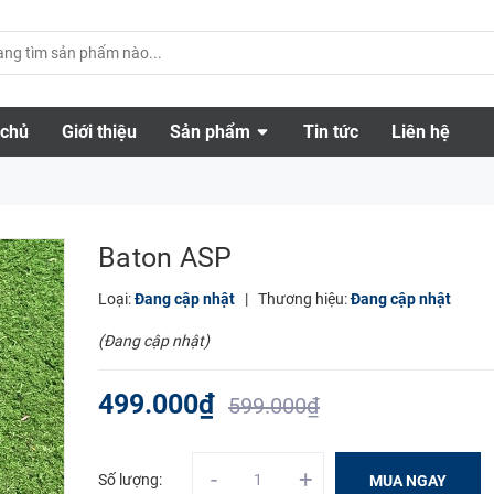
 chủ
Giới thiệu
Sản phẩm
Tin tức
Liên hệ
Baton ASP
Loại:
Đang cập nhật
|
Thương hiệu:
Đang cập nhật
(Đang cập nhật)
499.000₫
599.000₫
-
+
Số lượng:
MUA NGAY